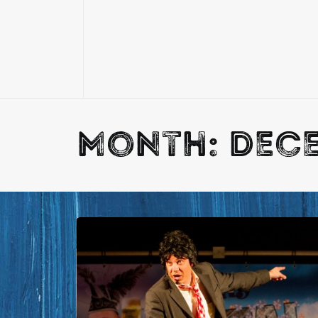
Month: dece