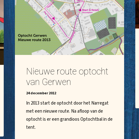
Nieuwe route optocht
van Gerwen
24 december 2012
In 2013 start de optocht door het Narregat
met een nieuwe route. Na afloop van de
optocht is er een grandioos Optochtbal in de
tent.