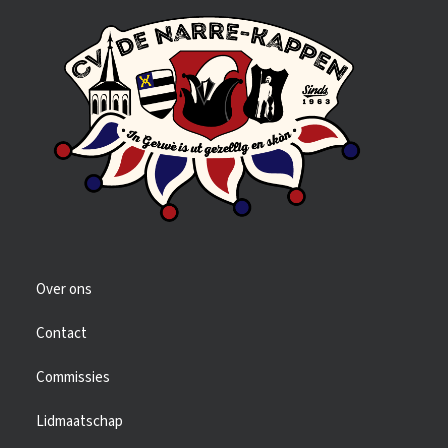
Over ons
Contact
Commissies
Lidmaatschap