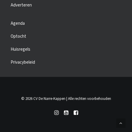
Adverteren
Agenda
Optocht
Huisregels
Privacybeleid
© 2026 CV De Narre-Kappen | Alle rechten voorbehouden