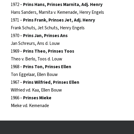
1972 –
Prins Hans, Prinses Marnita, Adj. Henry
Hans Sanders, Marnita v. Kemenade, Henry Engels
1971 –
Prins Frank, Prinses Jet, Adj. Henry
Frank Schuts, Jet Schuts, Henry Engels
1970 –
Prins Jan, Prinses Ans
Jan Schreurs, Ans d. Louw
1969 –
Prins Theo, Prinses Toos
Theo v. Berlo, Toos d. Louw
1968 –
Prins Ton, Prinses Ellen
Ton Eggelaar, Ellen Bouw
1967 –
Prins Wilfried, Prinses Ellen
Wilfried vd. Kaa, Ellen Bouw
1966 –
Prinses Mieke
Mieke vd. Kemenade