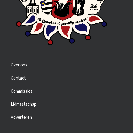
Over ons
Contact
Commissies
Lidmaatschap
Adverteren