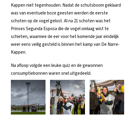
Kappen niet tegenhouden. Nadat de schutsboom geklaard
was van eventuele boze geesten werden de eerste
schoten op de vogel gelost. Al na 21 schoten was het
Prinses Segunda Esposa die de vogel omlaag wist te
schieten, waarmee de eer voor het komende jaar eindelijk
weer eens veilig gesteld is binnen het kamp van De Narre-
Kappen.
Na afloop volgde een leuke quiz en de gewonnen
consumptiebonnen waren snel uitgedeeld.