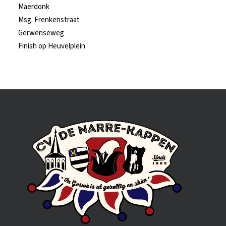
Maerdonk
Msg. Frenkenstraat
Gerwenseweg
Finish op Heuvelplein