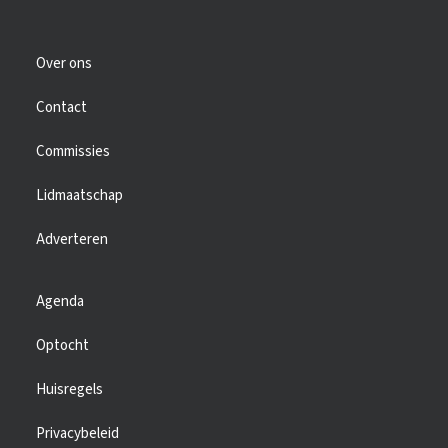
Over ons
Contact
Commissies
Lidmaatschap
Adverteren
Agenda
Optocht
Huisregels
Privacybeleid