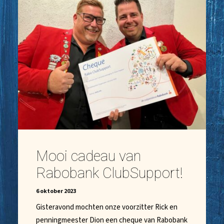
Mooi cadeau van
Rabobank ClubSupport!
6 oktober 2023
Gisteravond mochten onze voorzitter Rick en
penningmeester Dion een cheque van Rabobank