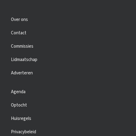
Over ons
Contact
Commissies
Lidmaatschap
Adverteren
Agenda
Optocht
Huisregels
Privacybeleid