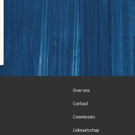
Over ons
Contact
Commissies
Lidmaatschap