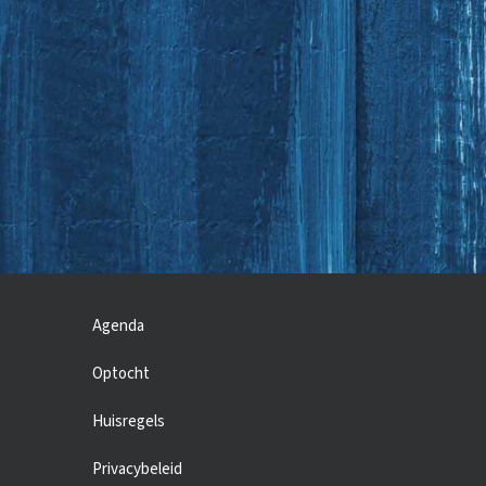
Agenda
Optocht
Huisregels
Privacybeleid