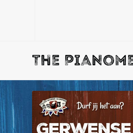
The Pianom