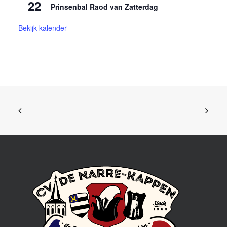
22
Prinsenbal Raod van Zatterdag
Bekijk kalender