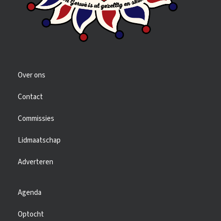
Over ons
Contact
Commissies
Lidmaatschap
Adverteren
Agenda
Optocht