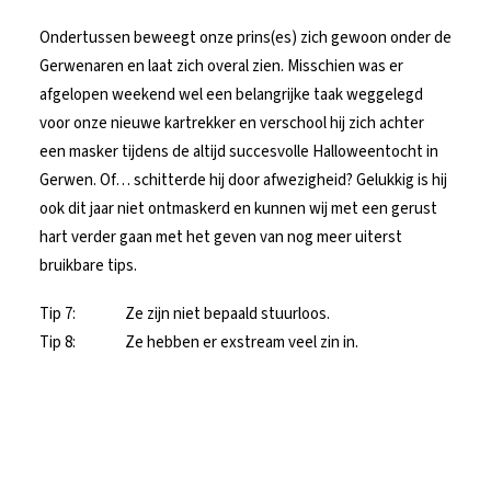
Ondertussen beweegt onze prins(es) zich gewoon onder de
Gerwenaren en laat zich overal zien. Misschien was er
afgelopen weekend wel een belangrijke taak weggelegd
voor onze nieuwe kartrekker en verschool hij zich achter
een masker tijdens de altijd succesvolle Halloweentocht in
Gerwen. Of… schitterde hij door afwezigheid? Gelukkig is hij
ook dit jaar niet ontmaskerd en kunnen wij met een gerust
hart verder gaan met het geven van nog meer uiterst
bruikbare tips.
Tip 7: Ze zijn niet bepaald stuurloos.
Tip 8: Ze hebben er exstream veel zin in.