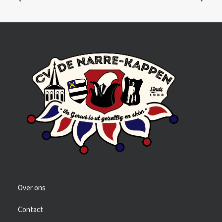
Over ons
Contact