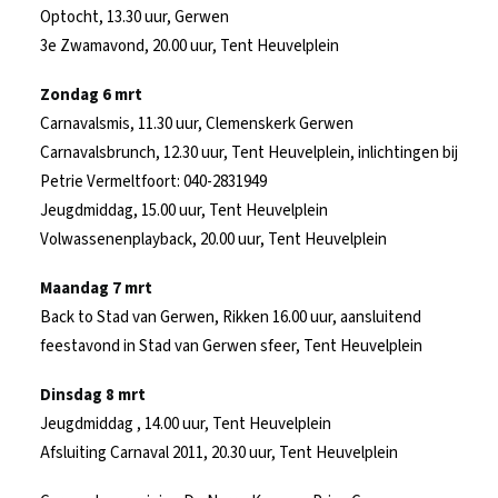
Optocht, 13.30 uur, Gerwen
3e Zwamavond, 20.00 uur, Tent Heuvelplein
Zondag 6 mrt
Carnavalsmis, 11.30 uur, Clemenskerk Gerwen
Carnavalsbrunch, 12.30 uur, Tent Heuvelplein, inlichtingen bij
Petrie Vermeltfoort: 040-2831949
Jeugdmiddag, 15.00 uur, Tent Heuvelplein
Volwassenenplayback, 20.00 uur, Tent Heuvelplein
Maandag 7 mrt
Back to Stad van Gerwen, Rikken 16.00 uur, aansluitend
feestavond in Stad van Gerwen sfeer, Tent Heuvelplein
Dinsdag 8 mrt
Jeugdmiddag , 14.00 uur, Tent Heuvelplein
Afsluiting Carnaval 2011, 20.30 uur, Tent Heuvelplein