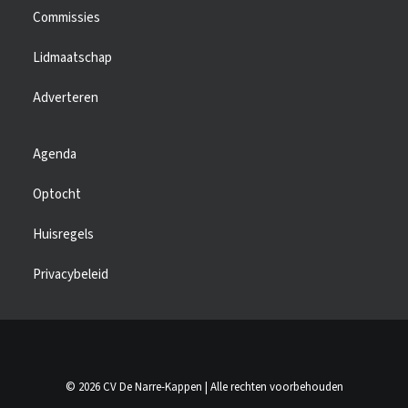
Commissies
Lidmaatschap
Adverteren
Agenda
Optocht
Huisregels
Privacybeleid
© 2026 CV De Narre-Kappen | Alle rechten voorbehouden