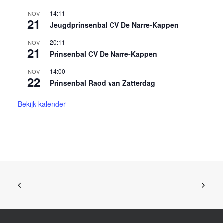
14:11
NOV
21
Jeugdprinsenbal CV De Narre-Kappen
20:11
NOV
21
Prinsenbal CV De Narre-Kappen
14:00
NOV
22
Prinsenbal Raod van Zatterdag
Bekijk kalender