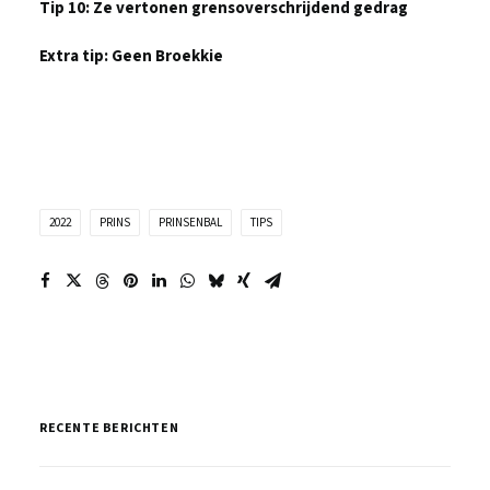
Tip 10: Ze vertonen grensoverschrijdend gedrag
Extra tip: Geen Broekkie
2022
PRINS
PRINSENBAL
TIPS
RECENTE BERICHTEN