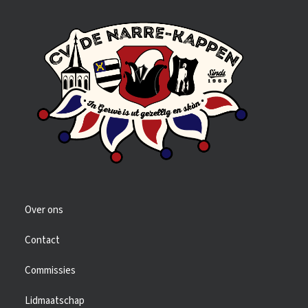
Over ons
Contact
Commissies
Lidmaatschap