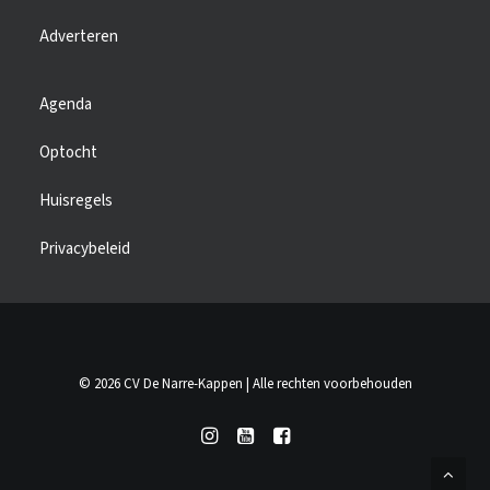
Adverteren
Agenda
Optocht
Huisregels
Privacybeleid
© 2026 CV De Narre-Kappen | Alle rechten voorbehouden