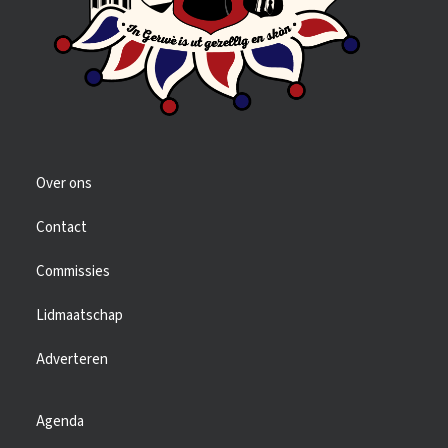
Over ons
Contact
Commissies
Lidmaatschap
Adverteren
Agenda