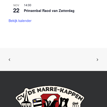
14:00
NOV
22
Prinsenbal Raod van Zatterdag
Bekijk kalender