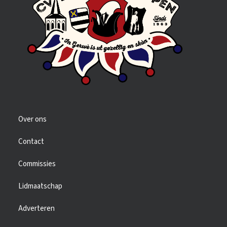
Over ons
Contact
Commissies
Lidmaatschap
Adverteren