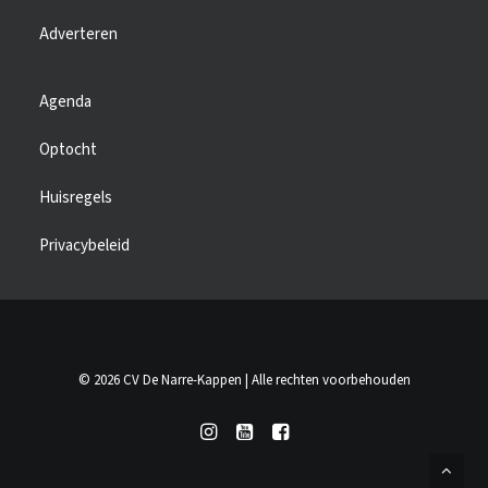
Adverteren
Agenda
Optocht
Huisregels
Privacybeleid
© 2026 CV De Narre-Kappen | Alle rechten voorbehouden