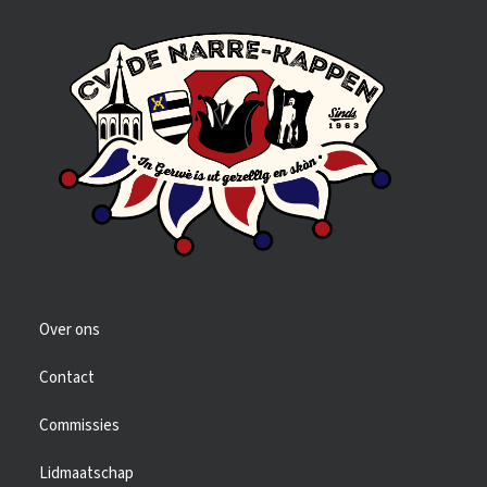
Over ons
Contact
Commissies
Lidmaatschap