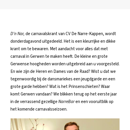
D’n Nar,
de carnavalskrant van CV De Narre-Kappen, wordt
donderdagavond uitgedeeld. Het is een kleurrijke en dikke
krant om te bewaren. Met aandacht voor alles dat met
carnaval in Gerwen te maken heeft. De kleine en grote
Gerwense hoogheden worden uitgebreid aan u voorgesteld.
En wie zijn de Heren en Dames van de Raad? Wist u dat we
tegenwoordig bij de dansmariekes een jeugdgarde en een
grote garde hebben? Wat is het Prinsenschieten? Waar
komt Gerwen vandaan? We blikken terug op het eerste jaar
in de verrassend gezellige
NarreBar
en een vooruitblik op
het komende carnavalsseizoen.