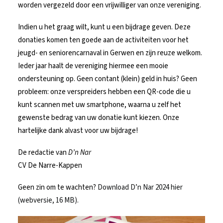
worden vergezeld door een vrijwilliger van onze vereniging.
Indien u het graag wilt, kunt u een bijdrage geven. Deze
donaties komen ten goede aan de activiteiten voor het
jeugd- en seniorencarnaval in Gerwen en zijn reuze welkom.
Ieder jaar haalt de vereniging hiermee een mooie
ondersteuning op. Geen contant (klein) geld in huis? Geen
probleem: onze verspreiders hebben een QR-code die u
kunt scannen met uw smartphone, waarna u zelf het
gewenste bedrag van uw donatie kunt kiezen. Onze
hartelijke dank alvast voor uw bijdrage!
De redactie van
D’n Nar
CV De Narre-Kappen
Geen zin om te wachten?
Download D’n Nar 2024 hier
(webversie, 16 MB).