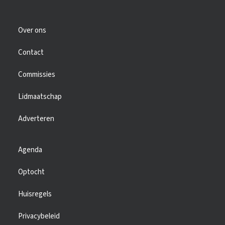
Over ons
Contact
Commissies
Lidmaatschap
Adverteren
Agenda
Optocht
Huisregels
Privacybeleid