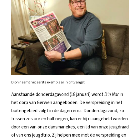
Dion neemt het eerste exemplaar in ontvangst
Aanstaande donderdagavond (18 januari) wordt
D’n Nar
in
het dorp van Gerwen aangeboden. De verspreiding in het
buitengebied volgt in de dagen erna. Donderdagavond, zo
tussen zes uur en half negen, kan er bij u aangebeld worden
door een van onze dansmariekes, een lid van onze jeugdraad
of van ons jeugdtrio. Zij helpen mee met de verspreiding en