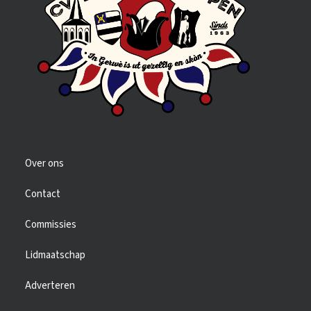
Over ons
Contact
Commissies
Lidmaatschap
Adverteren