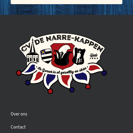
Over ons
Contact