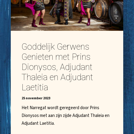
Goddelijk Gerwens
Genieten met Prins
Dionysos, Adjudant
Thaleia en Adjudant
Laetitia
25 november 2023
Het Narregat wordt geregeerd door Prins
Dionysos met aan zijn zijde Adjudant Thaleia en
Adjudant Laetitia.