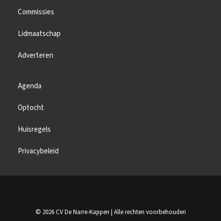
Commissies
Lidmaatschap
Adverteren
Agenda
Optocht
Huisregels
Privacybeleid
© 2026 CV De Narre-Kappen | Alle rechten voorbehouden