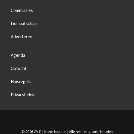
Commissies
Lidmaatschap
Adverteren
Agenda
Optocht
Huisregels
Privacybeleid
© 2026 CV De Narre-Kappen | Alle rechten voorbehouden