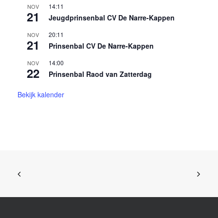
14:11
NOV
21
Jeugdprinsenbal CV De Narre-Kappen
20:11
NOV
21
Prinsenbal CV De Narre-Kappen
14:00
NOV
22
Prinsenbal Raod van Zatterdag
Bekijk kalender