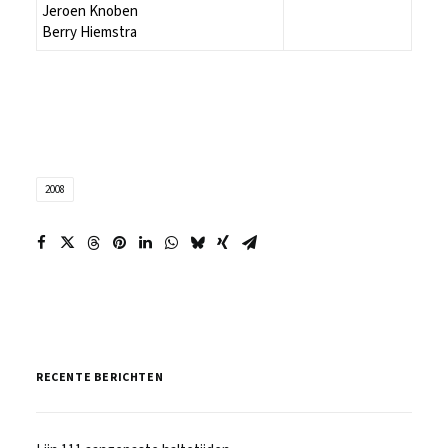
Jeroen Knoben
Berry Hiemstra
2008
RECENTE BERICHTEN