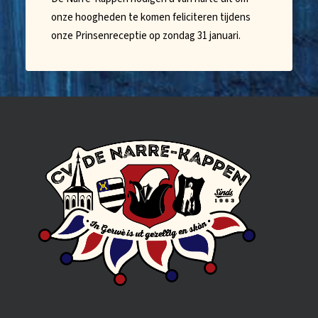
onze hoogheden te komen feliciteren tijdens
onze Prinsenreceptie op zondag 31 januari.