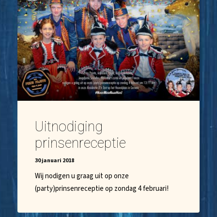
Uitnodiging
prinsenreceptie
30 januari 2018
Wij nodigen u graag uit op onze
(party)prinsenreceptie op zondag 4 februari!