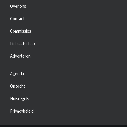
Over ons
Contact
Commissies
Lidmaatschap
Adverteren
Agenda
Optocht
Huisregels
Privacybeleid