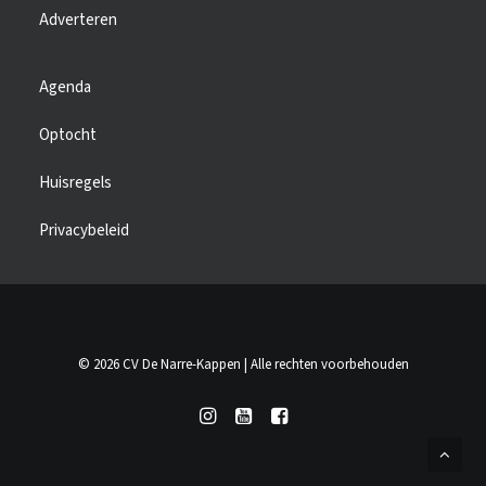
Adverteren
Agenda
Optocht
Huisregels
Privacybeleid
© 2026 CV De Narre-Kappen | Alle rechten voorbehouden