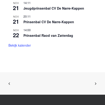
14:11
NOV
21
Jeugdprinsenbal CV De Narre-Kappen
20:11
NOV
21
Prinsenbal CV De Narre-Kappen
14:00
NOV
22
Prinsenbal Raod van Zatterdag
Bekijk kalender