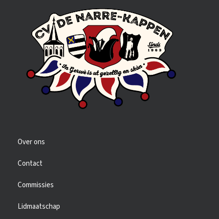
Over ons
Contact
Commissies
Lidmaatschap