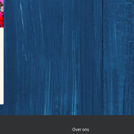
Over ons