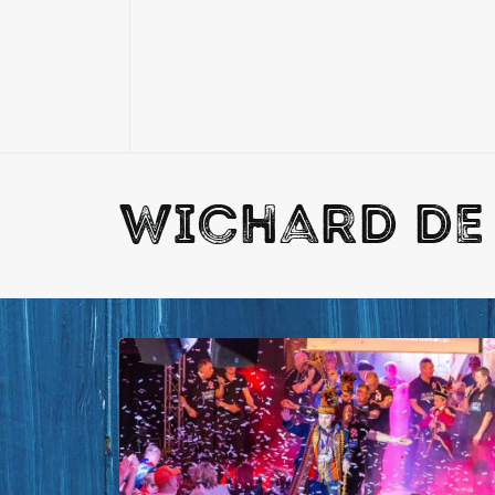
Wichard de