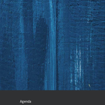
Agenda