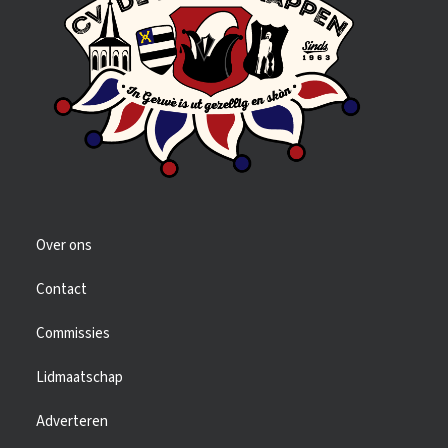
Over ons
Contact
Commissies
Lidmaatschap
Adverteren