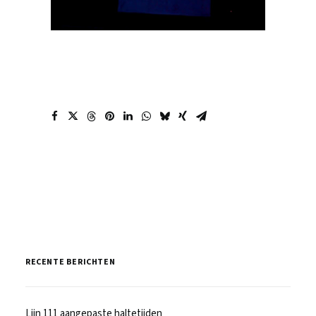
RECENTE BERICHTEN
Lijn 111 aangepaste haltetijden