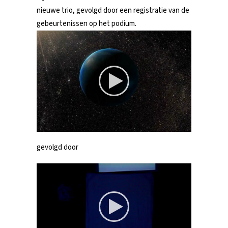
nieuwe trio, gevolgd door een registratie van de
gebeurtenissen op het podium.
gevolgd door