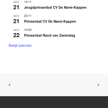
14:11
NOV
21
Jeugdprinsenbal CV De Narre-Kappen
20:11
NOV
21
Prinsenbal CV De Narre-Kappen
14:00
NOV
22
Prinsenbal Raod van Zatterdag
Bekijk kalender