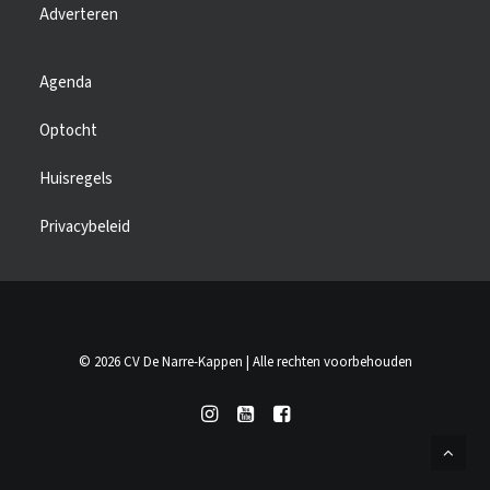
Adverteren
Agenda
Optocht
Huisregels
Privacybeleid
© 2026 CV De Narre-Kappen | Alle rechten voorbehouden