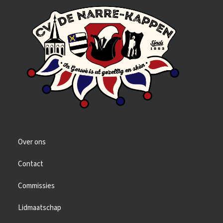
Over ons
Contact
Commissies
Lidmaatschap