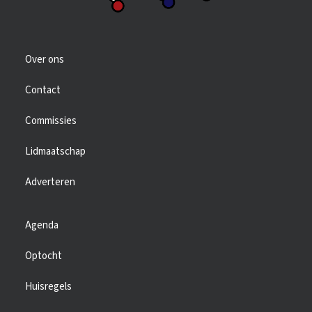
Over ons
Contact
Commissies
Lidmaatschap
Adverteren
Agenda
Optocht
Huisregels