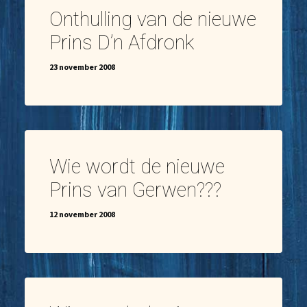
Onthulling van de nieuwe
Prins D’n Afdronk
23 november 2008
Wie wordt de nieuwe
Prins van Gerwen???
12 november 2008