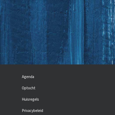
Agenda
Optocht
Huisregels
Privacybeleid