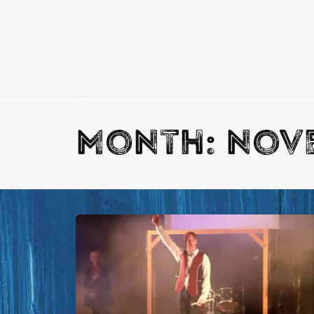
Month: nov