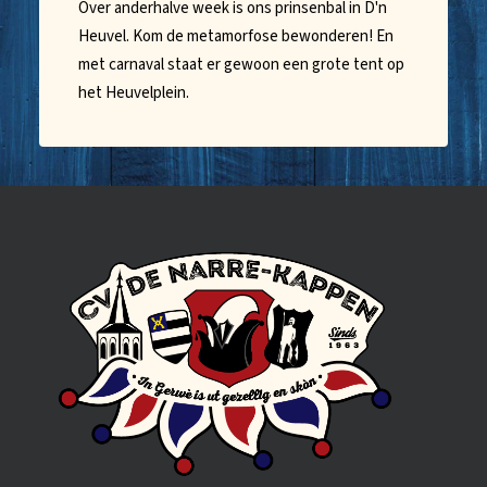
Over anderhalve week is ons prinsenbal in D'n
Heuvel. Kom de metamorfose bewonderen! En
met carnaval staat er gewoon een grote tent op
het Heuvelplein.