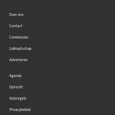
Over ons
Contact
Commissies
Lidmaatschap
Adverteren
Agenda
Optocht
Huisregels
Privacybeleid