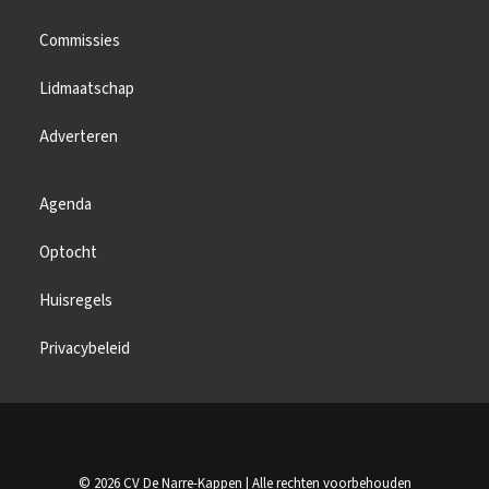
Commissies
Lidmaatschap
Adverteren
Agenda
Optocht
Huisregels
Privacybeleid
© 2026 CV De Narre-Kappen | Alle rechten voorbehouden