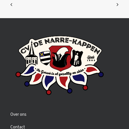
Over ons
Contact