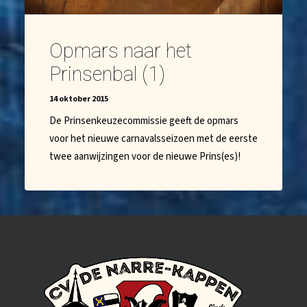
Opmars naar het
Prinsenbal (1)
14 oktober 2015
De Prinsenkeuzecommissie geeft de opmars
voor het nieuwe carnavalsseizoen met de eerste
twee aanwijzingen voor de nieuwe Prins(es)!