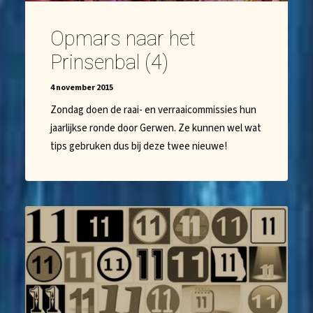
Opmars naar het
Prinsenbal (4)
4 november 2015
Zondag doen de raai- en verraaicommissies hun
jaarlijkse ronde door Gerwen. Ze kunnen wel wat
tips gebruken dus bij deze twee nieuwe!