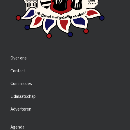
Over ons
Contact
Commissies
Lidmaatschap
Adverteren
Agenda