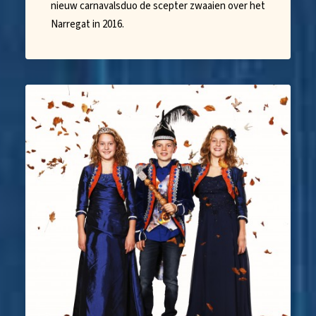
nieuw carnavalsduo de scepter zwaaien over het
Narregat in 2016.