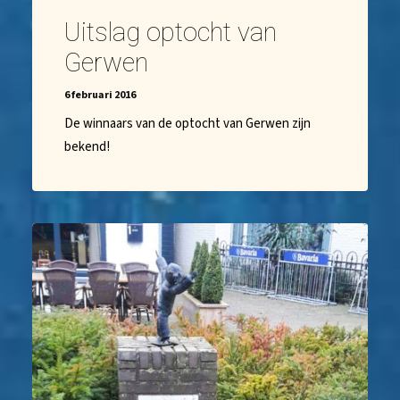
Uitslag optocht van
Gerwen
6 februari 2016
De winnaars van de optocht van Gerwen zijn
bekend!