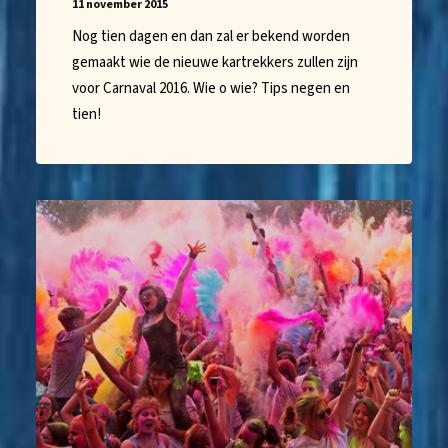
11 november 2015
Nog tien dagen en dan zal er bekend worden
gemaakt wie de nieuwe kartrekkers zullen zijn
voor Carnaval 2016. Wie o wie? Tips negen en
tien!