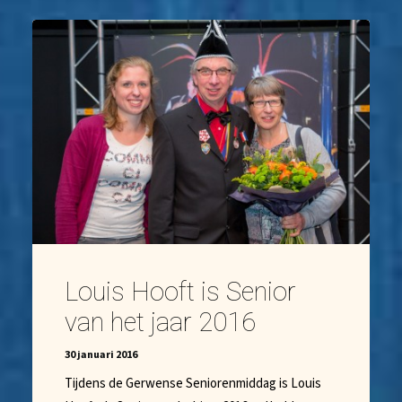
Louis Hooft is Senior
van het jaar 2016
30 januari 2016
Tijdens de Gerwense Seniorenmiddag is Louis