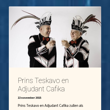
Prins Teskavo en
Adjudant Cafika
22 november 2015
Prins Teskavo en Adjudant Cafika zullen als