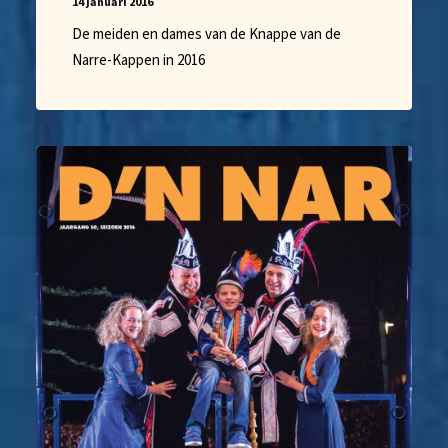
14 januari 2016
De meiden en dames van de Knappe van de
Narre-Kappen in 2016