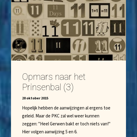
Opmars naar het
Prinsenbal (3)
28 oktober 2015
Hopelijk hebben de aanwijzingen al ergens toe
geleid. Maar de PKC zal wel weer kunnen
zeggen: "Heel Gerwen bakt er toch niets van!"
Hier volgen aanwijzing 5 en 6.