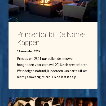
Prinsenbal bij De Narre-
Kappen
18 november 2015
Precies om 23.11 uur zullen de nieuwe
hoogheden voor carnaval 2016 zich presenteren.
We nodigen natuurlijk iedereen van harte uit om
hierbij aanwezig te zijn! En de laatste tip...