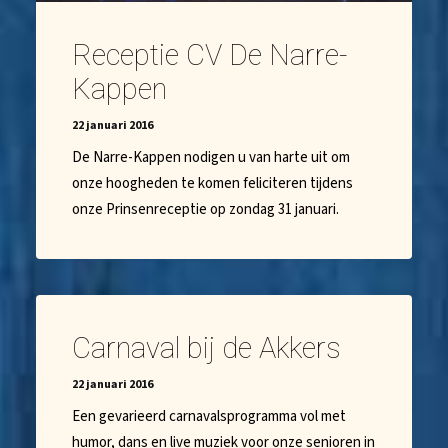
Receptie CV De Narre-
Kappen
22 januari 2016
De Narre-Kappen nodigen u van harte uit om
onze hoogheden te komen feliciteren tijdens
onze Prinsenreceptie op zondag 31 januari.
Carnaval bij de Akkers
22 januari 2016
Een gevarieerd carnavalsprogramma vol met
humor, dans en live muziek voor onze senioren in