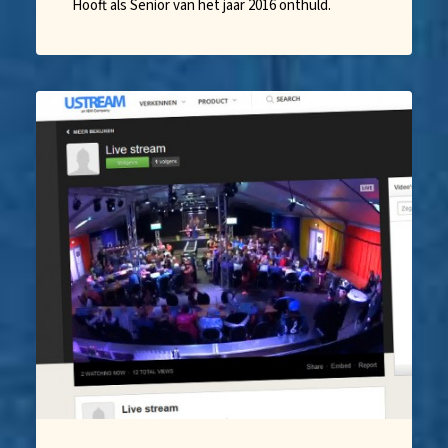
Hooft als Senior van het jaar 2016 onthuld.