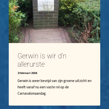
Gerwin is wir d’n
allerurste
2 februari 2016
Gerwin is weer bevrijd van zijn groene uitzicht en
heeft vanaf nu een vaste rol op de
Carnavalsmaandag.