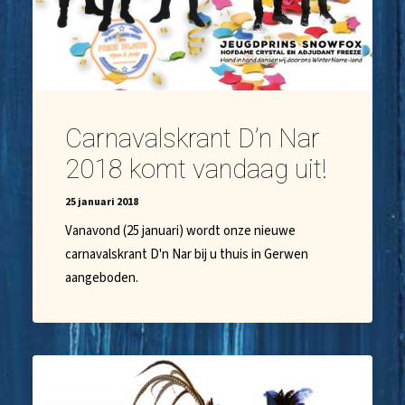
Carnavalskrant D’n Nar
2018 komt vandaag uit!
25 januari 2018
Vanavond (25 januari) wordt onze nieuwe
carnavalskrant D'n Nar bij u thuis in Gerwen
aangeboden.