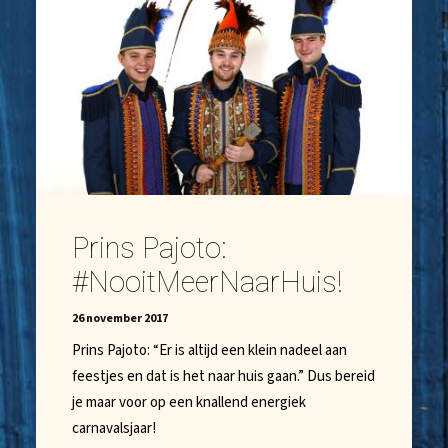
Prins Pajoto:
#NooitMeerNaarHuis!
26 november 2017
Prins Pajoto: “Er is altijd een klein nadeel aan
feestjes en dat is het naar huis gaan.” Dus bereid
je maar voor op een knallend energiek
carnavalsjaar!