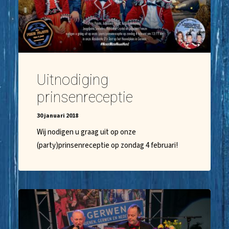
Uitnodiging
prinsenreceptie
30 januari 2018
Wij nodigen u graag uit op onze
(party)prinsenreceptie op zondag 4 februari!