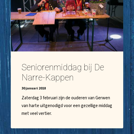
Seniorenmiddag bij De
Narre-Kappen
30 januari 2018
Zaterdag 3 februari zijn de ouderen van Gerwen
van harte uitgenodigd voor een gezellige middag
met veel vertier.