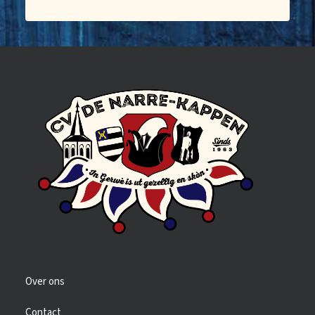
Over ons
Contact