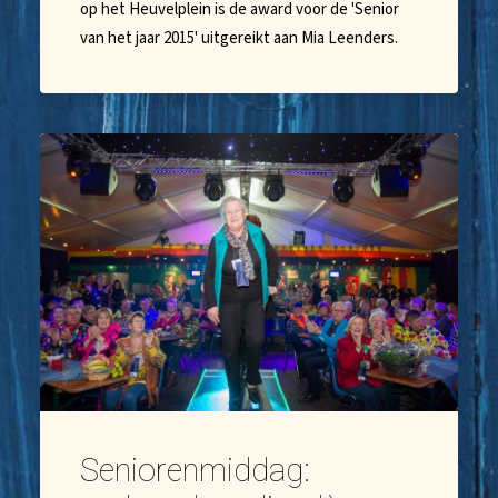
op het Heuvelplein is de award voor de 'Senior
van het jaar 2015' uitgereikt aan Mia Leenders.
Seniorenmiddag: