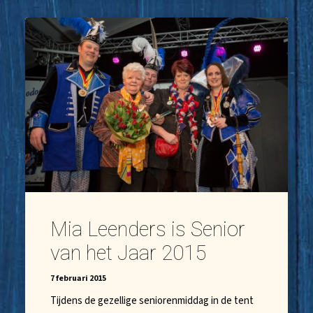
Mia Leenders is Senior
van het Jaar 2015
7 februari 2015
Tijdens de gezellige seniorenmiddag in de tent