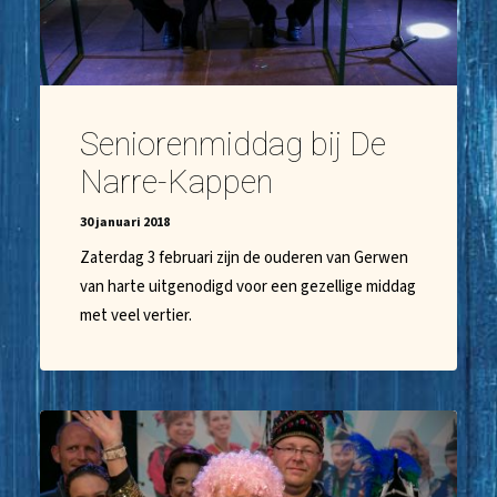
Seniorenmiddag bij De
Narre-Kappen
30 januari 2018
Zaterdag 3 februari zijn de ouderen van Gerwen
van harte uitgenodigd voor een gezellige middag
met veel vertier.