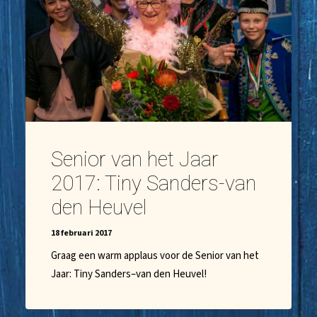
Senior van het Jaar
2017: Tiny Sanders-van
den Heuvel
18 februari 2017
Graag een warm applaus voor de Senior van het
Jaar: Tiny Sanders–van den Heuvel!