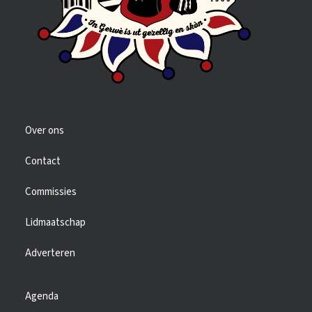
Over ons
Contact
Commissies
Lidmaatschap
Adverteren
Agenda