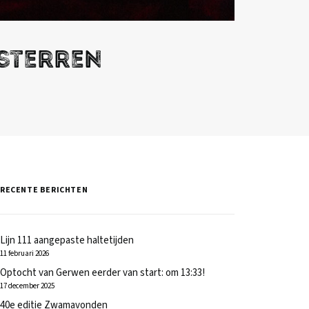
 sterren
RECENTE BERICHTEN
Lijn 111 aangepaste haltetijden
11 februari 2026
Optocht van Gerwen eerder van start: om 13:33!
17 december 2025
40e editie Zwamavonden