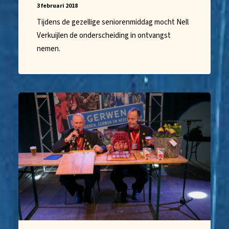
3 februari 2018
Tijdens de gezellige seniorenmiddag mocht Nell
Verkuijlen de onderscheiding in ontvangst
nemen.