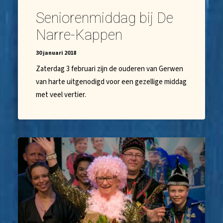
Seniorenmiddag bij De
Narre-Kappen
30 januari 2018
Zaterdag 3 februari zijn de ouderen van Gerwen
van harte uitgenodigd voor een gezellige middag
met veel vertier.