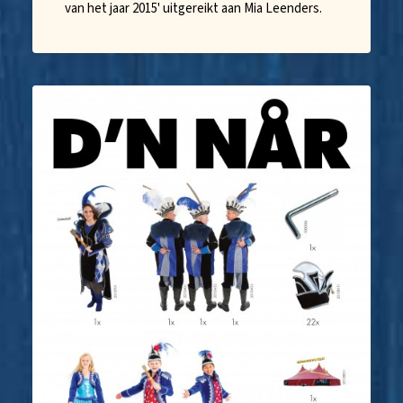
van het jaar 2015' uitgereikt aan Mia Leenders.