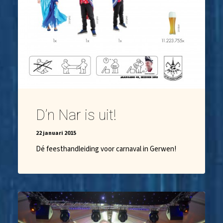
D’n Nar is uit!
22 januari 2015
Dé feesthandleiding voor carnaval in Gerwen!