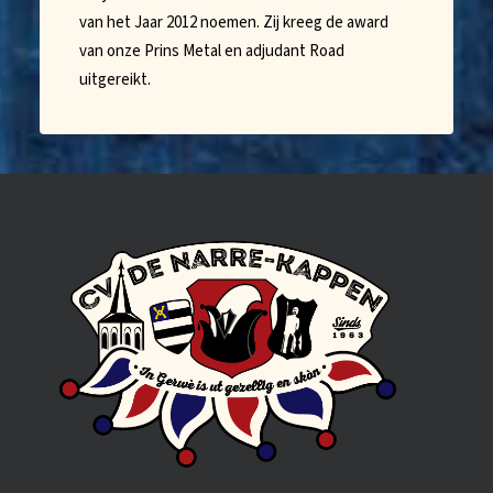
van het Jaar 2012 noemen. Zij kreeg de award
van onze Prins Metal en adjudant Road
uitgereikt.