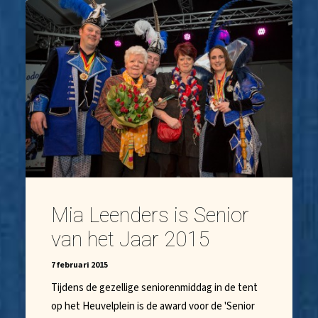
Mia Leenders is Senior
van het Jaar 2015
7 februari 2015
Tijdens de gezellige seniorenmiddag in de tent
op het Heuvelplein is de award voor de 'Senior