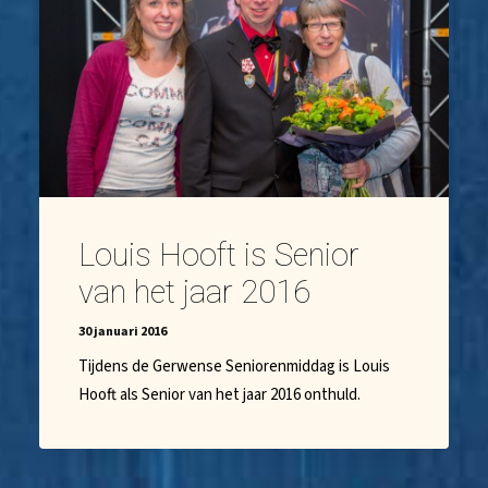
Louis Hooft is Senior
van het jaar 2016
30 januari 2016
Tijdens de Gerwense Seniorenmiddag is Louis
Hooft als Senior van het jaar 2016 onthuld.