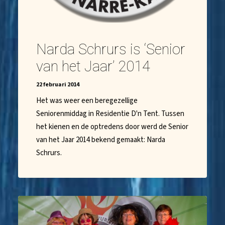
Narda Schrurs is ‘Senior
van het Jaar’ 2014
22 februari 2014
Het was weer een beregezellige
Seniorenmiddag in Residentie D'n Tent. Tussen
het kienen en de optredens door werd de Senior
van het Jaar 2014 bekend gemaakt: Narda
Schrurs.