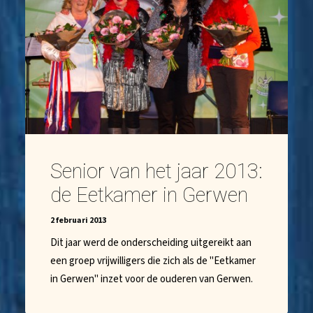
Senior van het jaar 2013:
de Eetkamer in Gerwen
2 februari 2013
Dit jaar werd de onderscheiding uitgereikt aan
een groep vrijwilligers die zich als de "Eetkamer
in Gerwen" inzet voor de ouderen van Gerwen.