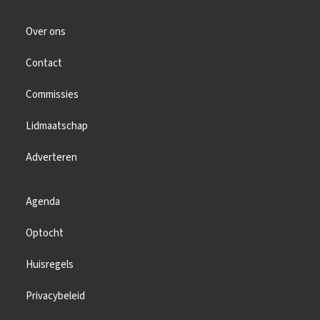
Over ons
Contact
Commissies
Lidmaatschap
Adverteren
Agenda
Optocht
Huisregels
Privacybeleid