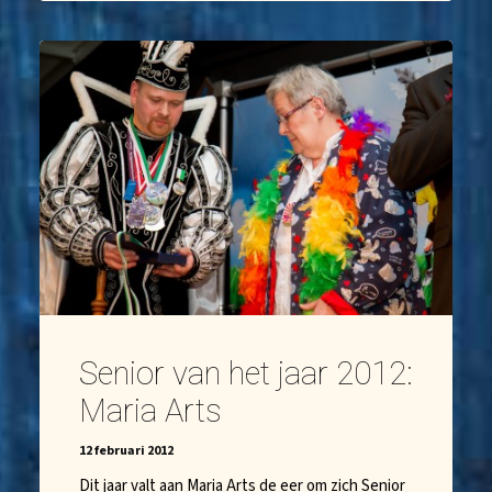
Senior van het jaar 2012:
Maria Arts
12 februari 2012
Dit jaar valt aan Maria Arts de eer om zich Senior